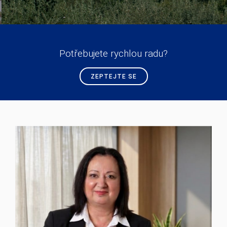
Potřebujete rychlou radu?
ZEPTEJTE SE