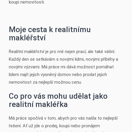
koupi nemovitosti.
Moje cesta k realitnímu
makléřství
Realitní makléřství je pro mě nejen prací, ale také vášní.
Každý den se setkávám s novými lidmi, novými příběhy a
novými výzvami. Má práce mi dává možnost pomáhat
lidem najít jejich vysněný domov nebo prodat jejich
nemovitost za nejlepší možnou cenu.
Co pro vás mohu udělat jako
realitní makléřka
Má práce spočívá v tom, abych pro vás našla to nejlepší
řešení. Ať už jde o prodej, koupi nebo pronájem