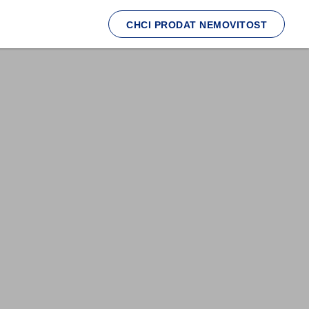
CHCI PRODAT NEMOVITOST