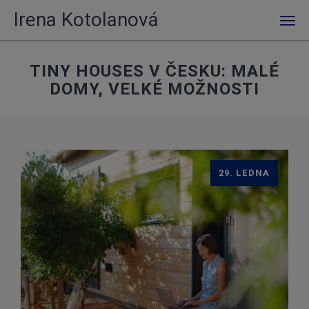
Irena Kotolanová
Men
TINY HOUSES V ČESKU: MALÉ
DOMY, VELKÉ MOŽNOSTI
29. LEDNA