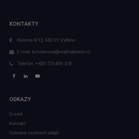
KONTAKTY
Husova 8/12, 682 01 Vyškov
E-mail:
kotolanova@realityklidem.cz
Telefon:
+420 775 859 518
ODKAZY
O mně
Kontakt
Ochrana osobních údajů