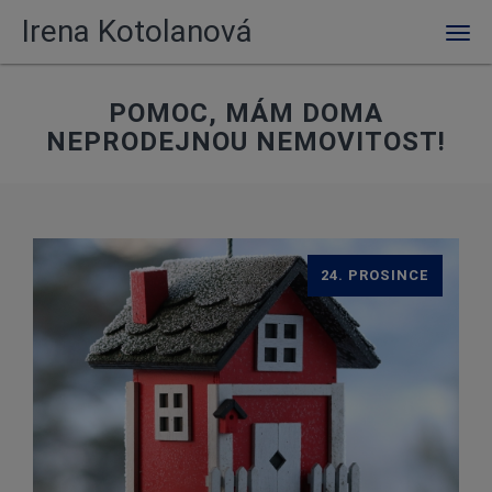
Irena Kotolanová
Men
POMOC, MÁM DOMA
NEPRODEJNOU NEMOVITOST!
24. PROSINCE