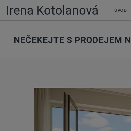
Irena Kotolanová
ÚVOD
NEČEKEJTE S PRODEJEM N