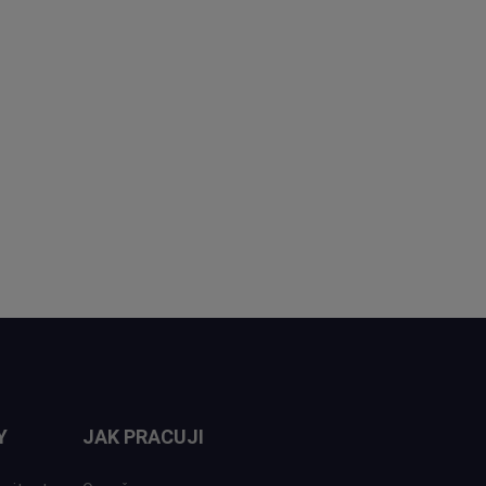
Y
JAK PRACUJI