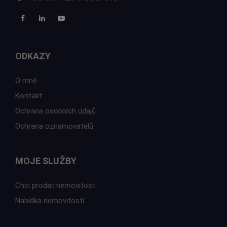
ODKAZY
O mně
Kontakt
Ochrana osobních údajů
Ochrana oznamovatelů
MOJE SLUŽBY
Chci prodat nemovitost
Nabídka nemovitostí