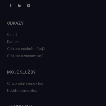
ODKAZY
O mně
Kontakt
Ochrana osobních údajů
Ochrana oznamovatelů
MOJE SLUŽBY
Chci prodat nemovitost
Nabídka nemovitostí