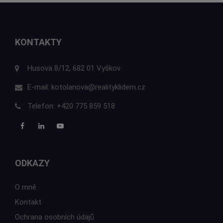
KONTAKTY
Husova 8/12, 682 01 Vyškov
E-mail:
kotolanova@realityklidem.cz
Telefon:
+420 775 859 518
ODKAZY
O mně
Kontakt
Ochrana osobních údajů