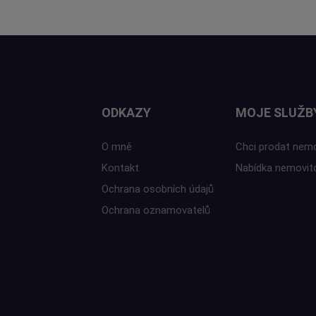
ODKAZY
MOJE SLUŽB
O mně
Chci prodat nem
Kontakt
Nabídka nemovit
Ochrana osobních údajů
Ochrana oznamovatelů