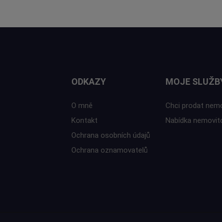
ODKAZY
MOJE SLUŽB
O mně
Chci prodat nem
Kontakt
Nabídka nemovit
Ochrana osobních údajů
Ochrana oznamovatelů