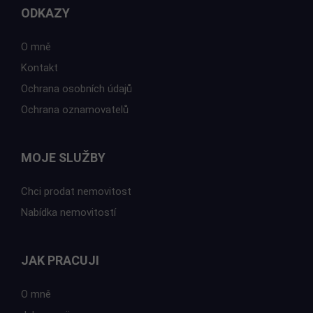
ODKAZY
O mně
Kontakt
Ochrana osobních údajů
Ochrana oznamovatelů
MOJE SLUŽBY
Chci prodat nemovitost
Nabídka nemovitostí
JAK PRACUJI
O mně